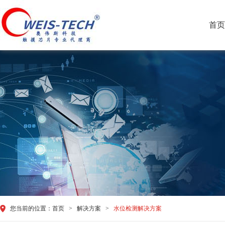
首页
您当前的位置：
首页
>
解决方案
>
水位检测解决方案