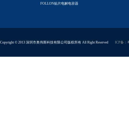
FOLLON贴片电解电容器
Copyright © 2013 深圳市奥伟斯科技有限公司版权所有 All Right Reserved
ICP备：粤