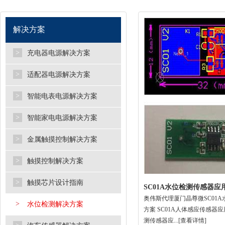
解决方案
>
充电器电源解决方案
>
适配器电源解决方案
>
智能电表电源解决方案
>
智能家电电源解决方案
>
金属触摸控制解决方案
>
触摸控制解决方案
>
触摸芯片设计指南
SC01A水位检测传感器应
奥伟斯代理厦门晶尊微SC01
>
水位检测解决方案
方案 SC01A人体感应传感器应
测传感器应...
[查看详情]