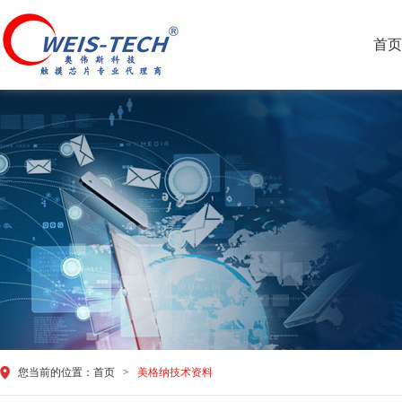
首页
您当前的位置：
首页
>
美格纳技术资料