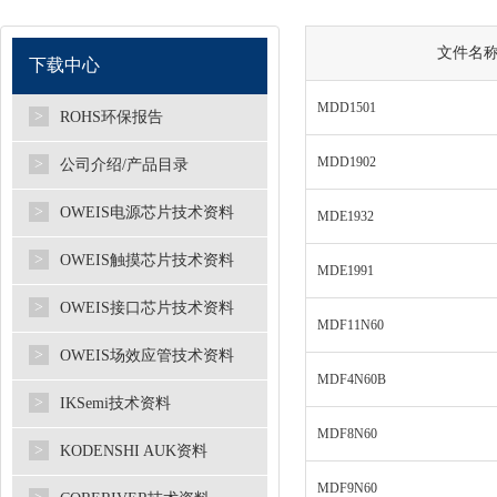
文件名
下载中心
MDD1501
>
ROHS环保报告
MDD1902
>
公司介绍/产品目录
>
OWEIS电源芯片技术资料
MDE1932
>
OWEIS触摸芯片技术资料
MDE1991
>
OWEIS接口芯片技术资料
MDF11N60
>
OWEIS场效应管技术资料
MDF4N60B
>
IKSemi技术资料
MDF8N60
>
KODENSHI AUK资料
MDF9N60