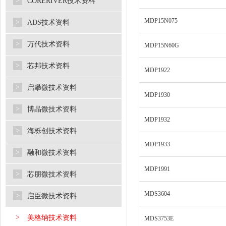
>
CORERIVER技术资料
MDP15N075
>
ADS技术资料
>
万代技术资料
MDP15N60G
>
芯邦技术资料
MDP1922
>
启攀微技术资料
MDP1930
>
博晶微技术资料
MDP1932
>
海栎创技术资料
MDP1933
>
融和微技术资料
MDP1991
>
芯朋微技术资料
MDS3604
>
启臣微技术资料
>
美格纳技术资料
MDS3753E