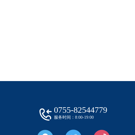
0755-82544779
服务时间：8:00-19:00