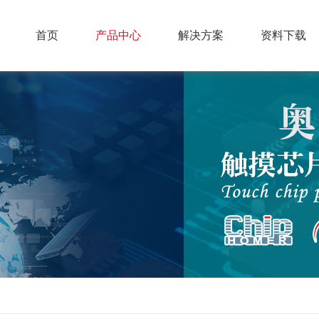
首页
产品中心
解决方案
资料下载