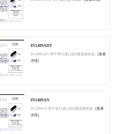
IN1489ADT
IN1489ADT 用于串行接口的4通道接收器...
[查看
详情]
IN1489AN
IN1489AN 用于串行接口的4通道接收器...
[查看
详情]