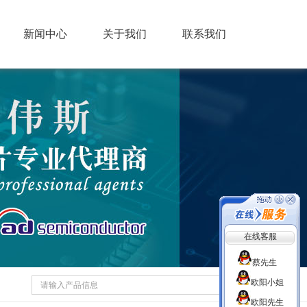
新闻中心
关于我们
联系我们
在线客服
蔡先生
欧阳小姐
欧阳先生