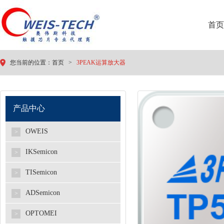
首页
您当前的位置：
首页
>
3PEAK运算放大器
产品中心
OWEIS
>
IKSemicon
>
TISemicon
>
ADSemicon
>
OPTOMEI
>