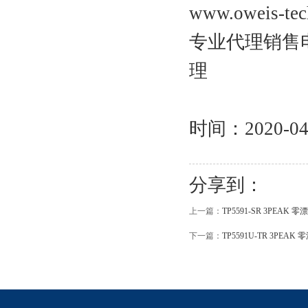
www.oweis-tec
专业代理销售电
理
时间：2020-
分享到：
上一篇：
TP5591-SR 3PEAK
下一篇：
TP5591U-TR 3PEA