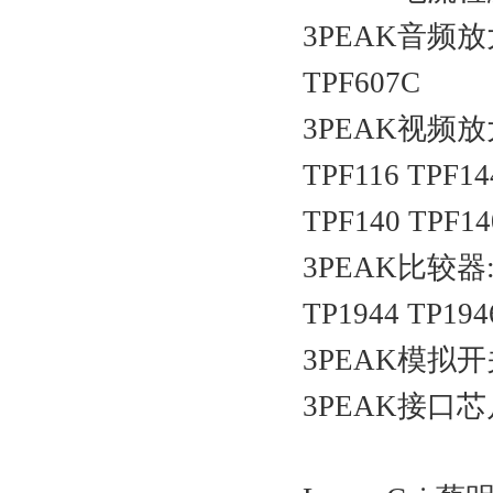
3PEAK音频放大器
TPF607C
3PEAK视频放大器:
TPF116 TPF14
TPF140 TPF14
3PEAK比较器:TP
TP1944 TP194
3PEAK模拟开关:
3PEAK接口芯片: