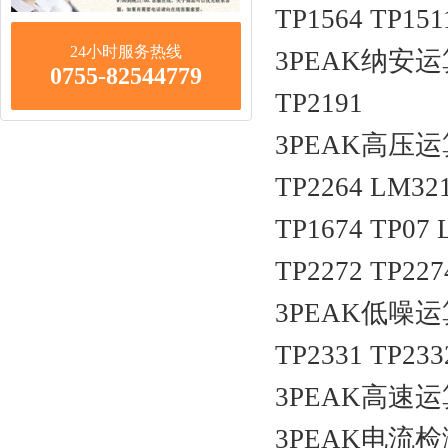
TP1564 TP151
24小时服务热线
3PEAK纳安运算放大
0755-82544779
TP2191
3PEAK高压运算放
TP2264 LM32
TP1674 TP07 
TP2272 TP227
3PEAK低噪运算放大
TP2331 TP233
3PEAK高速运算放
3PEAK电流检测放