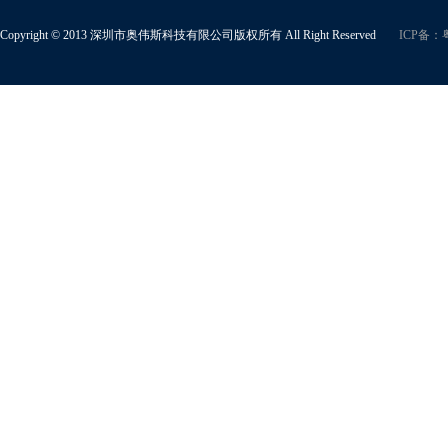
Copyright © 2013 深圳市奥伟斯科技有限公司版权所有 All Right Reserved
ICP备：粤