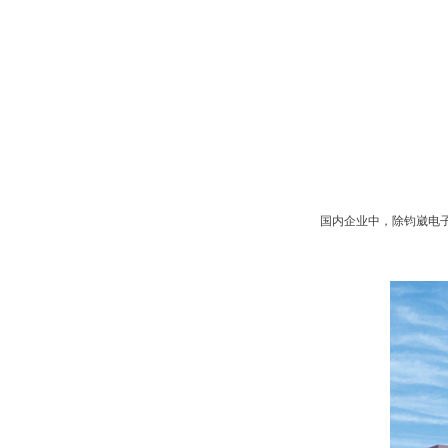
国内企业中，除钧崴电子