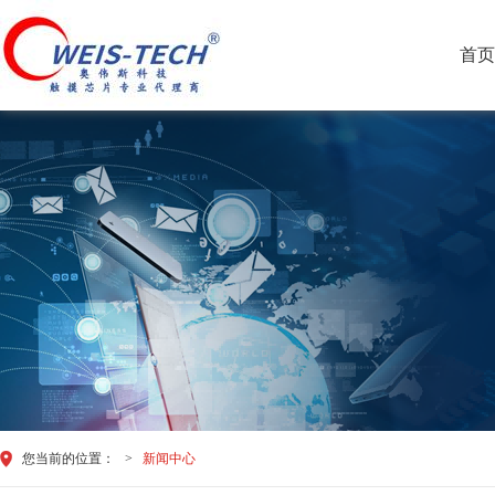
首页
您当前的位置：
>
新闻中心