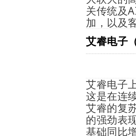
关传统及A
加，以及
艾睿电子（Ar
艾睿电子上
这是在连
艾睿的复
的强劲表现
基础同比增