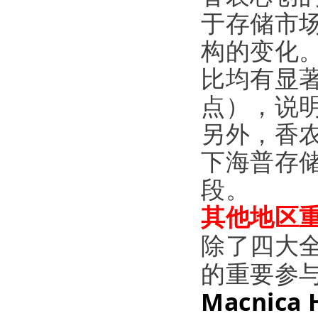
于存储市
构的变化
比均有显著
点），说
另外，香农
下海普存
段。
其他地区
除了四大
的重要参
Macnica 