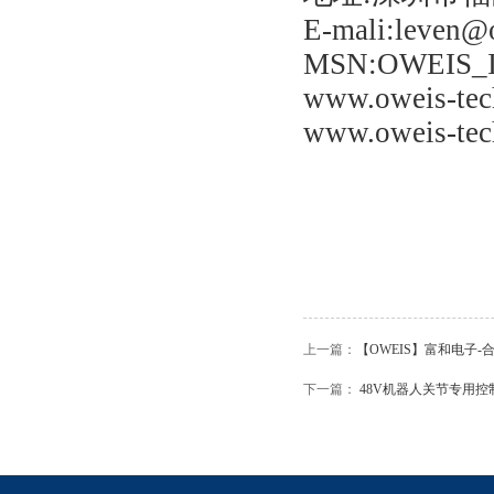
E-mali:leven@
MSN:OWEIS_
www.oweis-tec
www.oweis-tec
上一篇：
【OWEIS】富和电子
下一篇：
48V机器人关节专用控