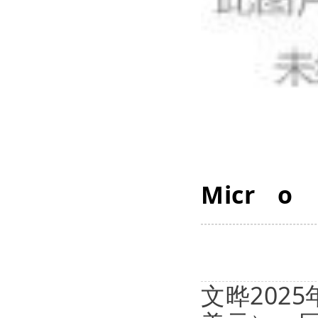
Micr
o
文晔2025