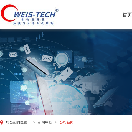
首页
您当前的位置：
>
新闻中心
>
公司新闻