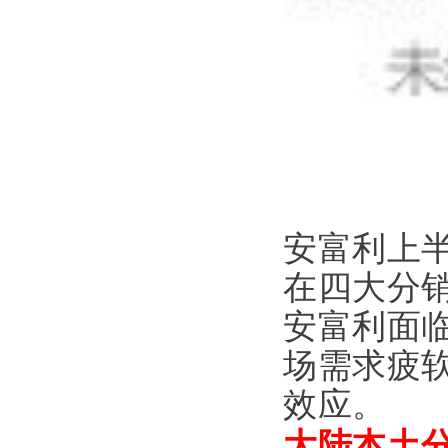
安富利上半
在四大分
安富利面
场需求疲
效应。
大陆本土