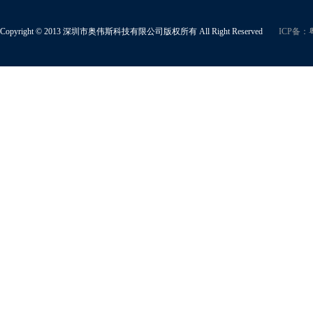
Copyright © 2013 深圳市奥伟斯科技有限公司版权所有 All Right Reserved
ICP备：粤